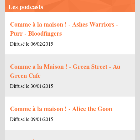
Les podcasts
Comme à la maison ! - Ashes Warriors -
Purr - Bloodfingers
Diffusé le 06/02/2015
Comme a la Maison ! - Green Street - Au
Green Cafe
Diffusé le 30/01/2015
Comme à la maison ! - Alice the Goon
Diffusé le 09/01/2015