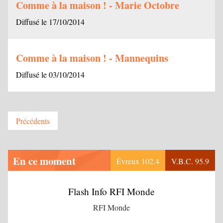
Comme à la maison ! - Marie Octobre
Diffusé le 17/10/2014
Comme à la maison ! - Mannequins
Diffusé le 03/10/2014
Précédents
En ce moment
Évreux 102.4
V.B.C. 95.9
Flash Info RFI Monde
RFI Monde