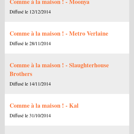
Comme à la maison ! - Moonya
Diffusé le 12/12/2014
Comme à la maison ! - Metro Verlaine
Diffusé le 28/11/2014
Comme à la maison ! - Slaughterhouse
Brothers
Diffusé le 14/11/2014
Comme à la maison ! - Kal
Diffusé le 31/10/2014