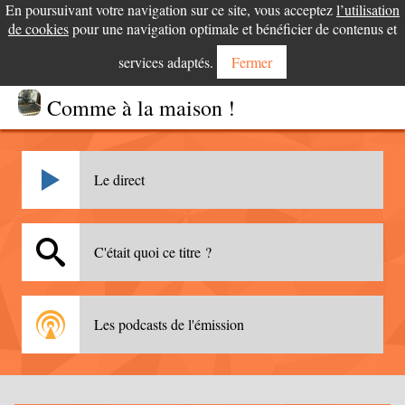
En poursuivant votre navigation sur ce site, vous acceptez
l’utilisation
de cookies
pour une navigation optimale et bénéficier de contenus et
services adaptés.
Fermer
Comme à la maison !
Le direct
C'était quoi ce titre ?
Les podcasts de l'émission