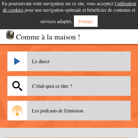
En poursuivant votre navigation sur ce site, vous acceptez
l’utilisation
de cookies
pour une navigation optimale et bénéficier de contenus et
services adaptés.
Fermer
Comme à la maison !
Le direct
C'était quoi ce titre ?
Les podcasts de l'émission