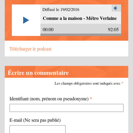
Diffusé le 19/02/2016
Comme a la maison - Métro Verlaine
00:00
92:05
Télécharger le podcast
Écrire un commentaire
Les champs obligatoires sont indiqués avec
*
Identifiant (nom, prénom ou pseudonyme)
*
E-mail (Ne sera pas publié)